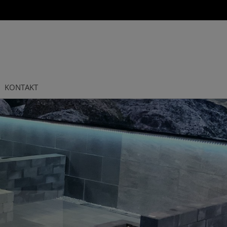
KONTAKT