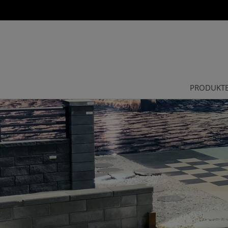
PRODUKT