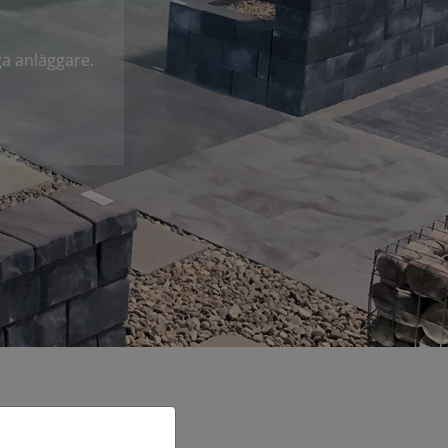
ga anläggare.